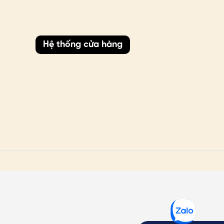
Hệ thống cửa hàng