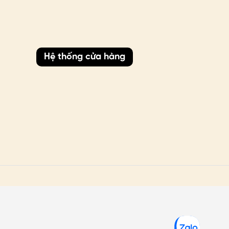
Hệ thống cửa hàng