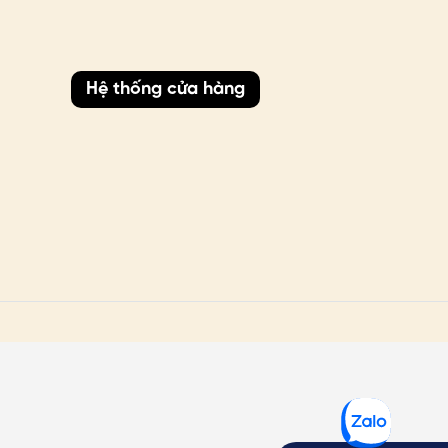
Hệ thống cửa hàng