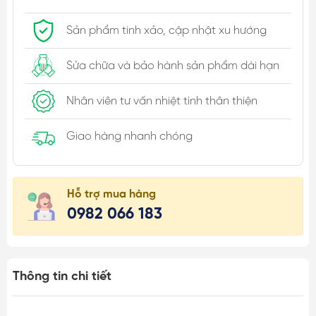
Sản phẩm tinh xảo, cập nhật xu hướng
Sửa chữa và bảo hành sản phẩm dài hạn
Nhân viên tư vấn nhiệt tình thân thiện
Giao hàng nhanh chóng
Hỗ trợ mua hàng
0982 066 183
Thông tin chi tiết