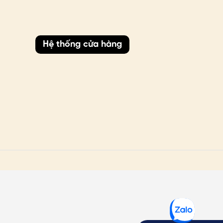
Hệ thống cửa hàng