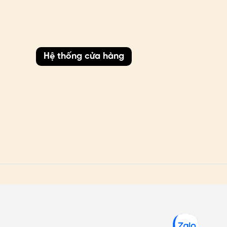
Hệ thống cửa hàng