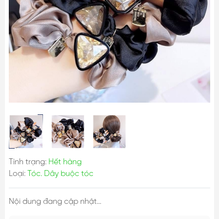
Tình trạng:
Hết hàng
Loại:
Tóc. Dây buộc tóc
Nội dung đang cập nhật...