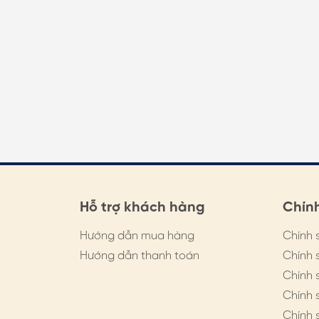
Hỗ trợ khách hàng
Chín
Hướng dẫn mua hàng
Chính 
Hướng dẫn thanh toán
Chính 
Chính 
Chính 
Chính 