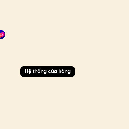
Hệ thống cửa hàng