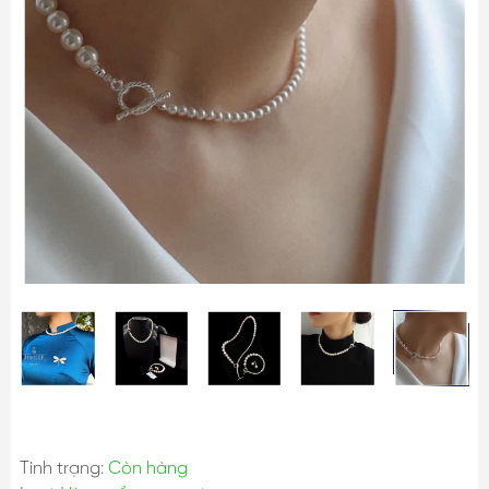
Tình trạng:
Còn hàng