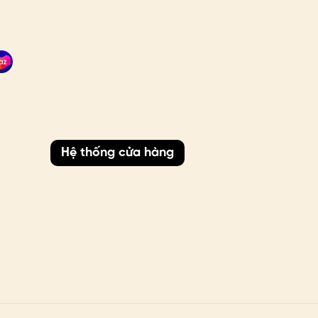
Hệ thống cửa hàng