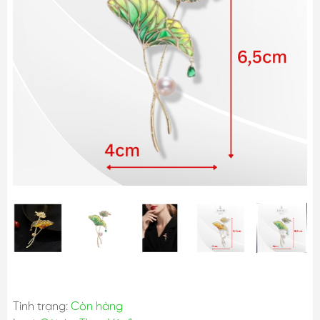
Tình trạng:
Còn hàng