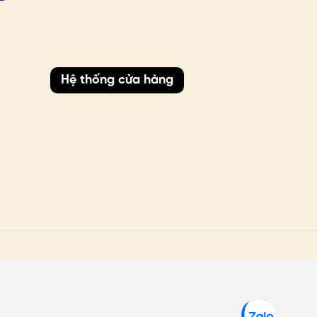
Hệ thống cửa hàng