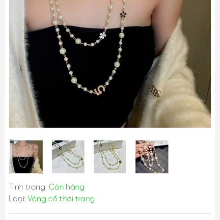
Tình trạng:
Còn hàng
Loại:
Vòng cổ thời trang